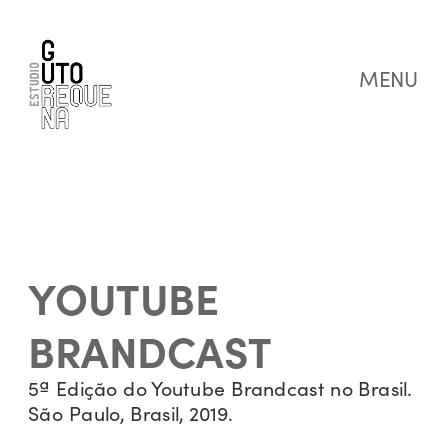
MENU
YOUTUBE 
BRANDCAST
5ª Edição do Youtube Brandcast no Brasil.
São Paulo, Brasil, 2019. 