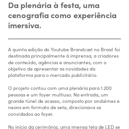
Da plenária à festa, uma 
cenografia como experiência 
imersiva.
A quinta edição do Youtube Brandcast no Brasil foi 
destinada principalmente à imprensa, a criadores 
de conteúdo, agências e anunciantes, com o 
objetivo de apresentar as novidades da 
plataforma para o mercado publicitário.
O projeto contou com uma plenária para 1.200 
pessoas e um foyer multiuso. Na entrada, um 
grande túnel de acesso, composto por andaimes e 
.
neons em formato de seta, direcionava os 
convidados ao foyer. 
No início da cerimônia, uma imensa tela de LED se 