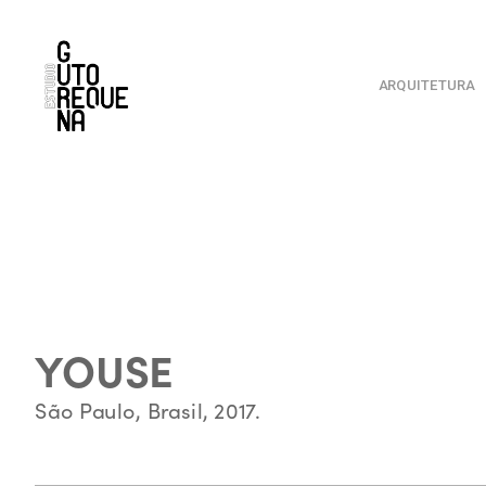
ARQUITETURA
YOUSE 
São Paulo, Brasil, 2017.