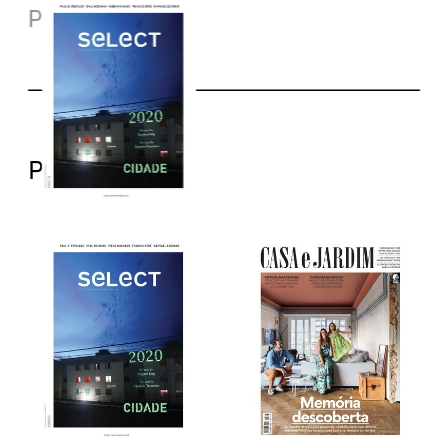
Palestras
Print