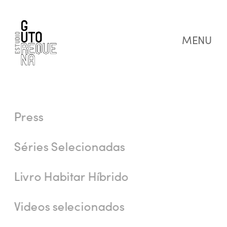
MENU
Press
Séries Selecionadas
Livro Habitar Híbrido
Videos selecionados