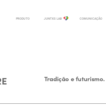
PRODUTO
JUNTXS LAB
COMUNICAÇÃO
E 
Tradição e futurismo.