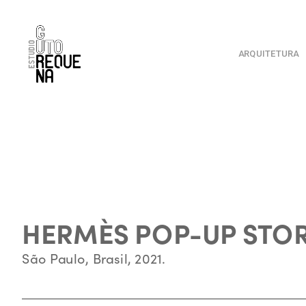
ARQUITETURA
HERMÈS POP-UP STOR
São Paulo, Brasil, 2021.