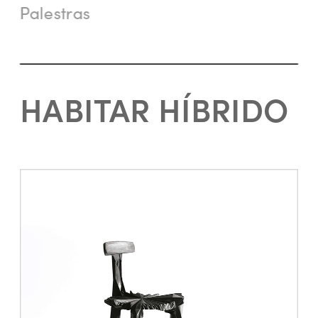
Palestras
HABITAR HÍBRIDO