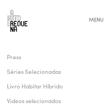
MENU
Press
Séries Selecionadas
Livro Habitar Híbrido
Videos selecionados