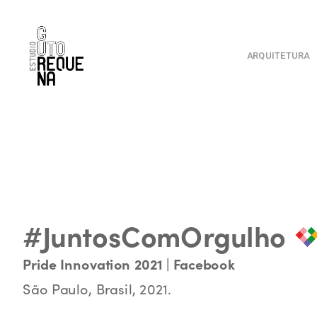
ARQUITETURA
#JuntosComOrgulho
Pride Innovation 2021 | Facebook
São Paulo, Brasil, 2021.